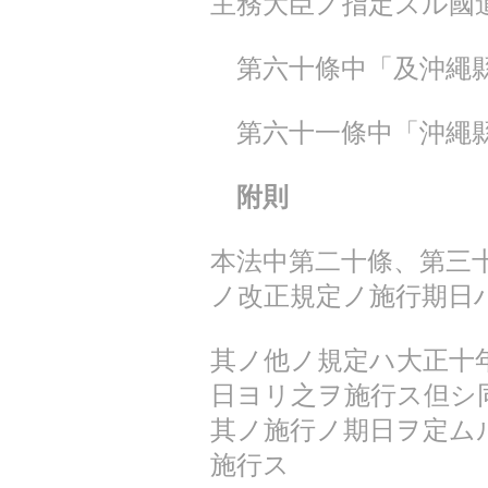
主務大臣ノ指定スル國
第六十條中「及沖繩
第六十一條中「沖繩縣
附則
本法中第二十條、第三
ノ改正規定ノ施行期日
其ノ他ノ規定ハ大正十
日ヨリ之ヲ施行ス但シ
其ノ施行ノ期日ヲ定ム
施行ス