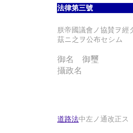
法律第三號
朕帝國議會ノ協賛ヲ經
茲ニ之ヲ公布セシム
御名 御璽
攝政名
道路法
中左ノ通改正ス